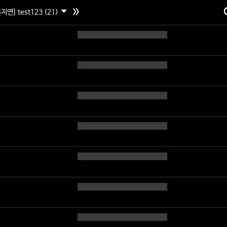
지연] test123 (21)